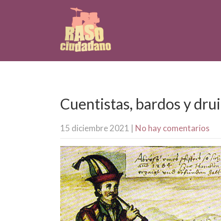
Cuentistas, bardos y dru
15 diciembre 2021
|
No hay comentarios