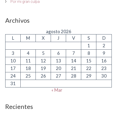
Por mi gran culpa
Archivos
agosto 2026
L
M
X
J
V
S
D
1
2
3
4
5
6
7
8
9
10
11
12
13
14
15
16
17
18
19
20
21
22
23
24
25
26
27
28
29
30
31
« Mar
Recientes