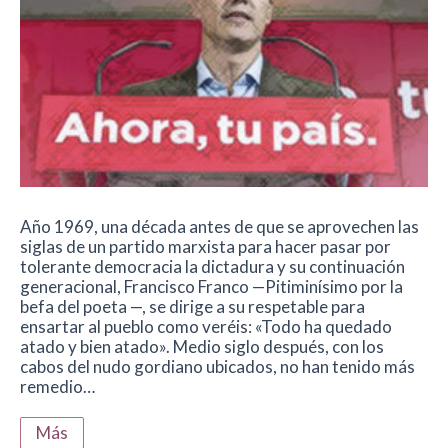
Año 1969, una década antes de que se aprovechen las
siglas de un partido marxista para hacer pasar por
tolerante democracia la dictadura y su continuación
generacional, Francisco Franco —Pitiminísimo por la
befa del poeta —, se dirige a su respetable para
ensartar al pueblo como veréis: «Todo ha quedado
atado y bien atado». Medio siglo después, con los
cabos del nudo gordiano ubicados, no han tenido más
remedio…
Más