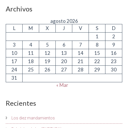
Archivos
agosto 2026
L
M
X
J
V
S
D
1
2
3
4
5
6
7
8
9
10
11
12
13
14
15
16
17
18
19
20
21
22
23
24
25
26
27
28
29
30
31
« Mar
Recientes
Los diez mandamientos