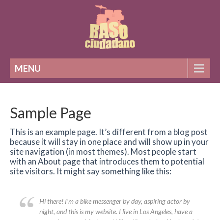
MENU
Sample Page
This is an example page. It’s different from a blog post
because it will stay in one place and will show up in your
site navigation (in most themes). Most people start
with an About page that introduces them to potential
site visitors. It might say something like this:
Hi there! I’m a bike messenger by day, aspiring actor by
night, and this is my website. I live in Los Angeles, have a