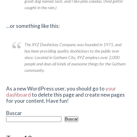
great dog named Jack, and I like piña coladas. (And gettin’
caught in the rain.)
…or something like this:
The XYZ Doohickey Company was founded in 1971, and
has been providing quality doohickeys to the public ever
since. Located in Gotham City, XYZ employs over 2,000
people and does all kinds of awesome things for the Gotham
community.
As a new WordPress user, you should go to
your
dashboard
to delete this page and create new pages
for your content. Have fun!
Buscar
Buscar